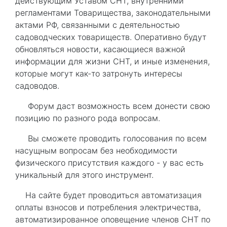
действующим Уставом СНТ, внутренними
регламентами Товарищества, законодательными
актами РФ, связанными с деятельностью
садоводческих товариществ. Оперативно будут
обновляться новости, касающиеся важной
информации для жизни СНТ, и иные изменения,
которые могут как-то затронуть интересы
садоводов.
Форум даст возможность всем донести свою
позицию по разного рода вопросам.
Вы сможете проводить голосования по всем
насущным вопросам без необходимости
физического присутствия каждого - у вас есть
уникальный для этого инструмент.
На сайте будет проводиться автоматизация
оплаты взносов и потребления электричества,
автоматизированное оповещение членов СНТ по