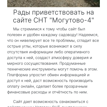
Рады приветствовать на
сайте СНТ "Могутово-4"
Мы стремимся к тому чтобы сайт был
полезен и удобен каждому садоводу! Надеемся,
что он нивелирует все те проблемы, сгладит все
острые углы, которые возникают в силу
отсутствия информации либо оперативного
доступа к ней, создаст атмосферу доверия и
мирного сосуществования. Продуманные
технические инструменты могут помочь в этом.
Платформа упростит обмен информацией и
доступ к ней, даст возможность производить
оплату онлайн, сделает более прозрачным
финансовые расходы и отчётность по ним.
Сайт дает возможность ознакомиться с