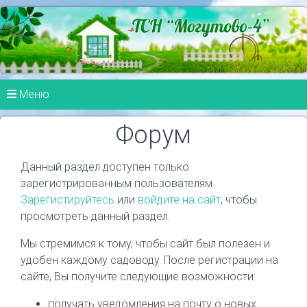
Меню
Форум
Данный раздел доступен только
зарегистрированным пользователям.
Зарегистируйтесь
или
войдите на сайт
, чтобы
просмотреть данный раздел.
Мы стремимся к тому, чтобы сайт был полезен и
удобен каждому садоводу. После регистрации на
сайте, Вы получите следующие возможности:
получать уведомления на почту о новых